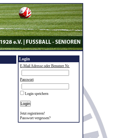
Login
E-Mail Adresse oder Benutzer Nr.
Passwort
Login speichern
Jetzt registrieren!
Passwort vergessen?